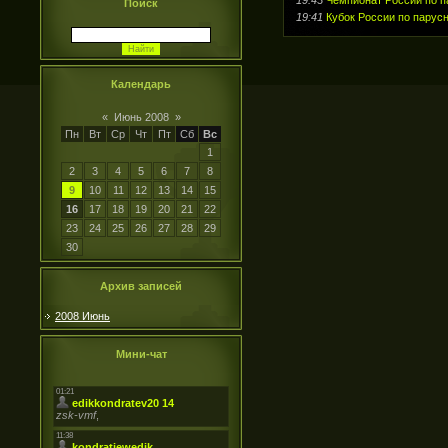
Поиск
19:41
Кубок России по парусн
Календарь
«
Июнь 2008
»
Пн
Вт
Ср
Чт
Пт
Сб
Вс
1
2
3
4
5
6
7
8
9
10
11
12
13
14
15
16
17
18
19
20
21
22
23
24
25
26
27
28
29
30
Архив записей
2008 Июнь
Мини-чат