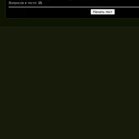
Вопросов в тесте:
15
.