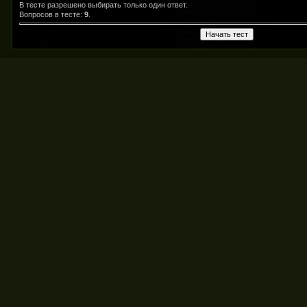
В тесте разрешено выбирать только один ответ.
Вопросов в тесте:
9
.