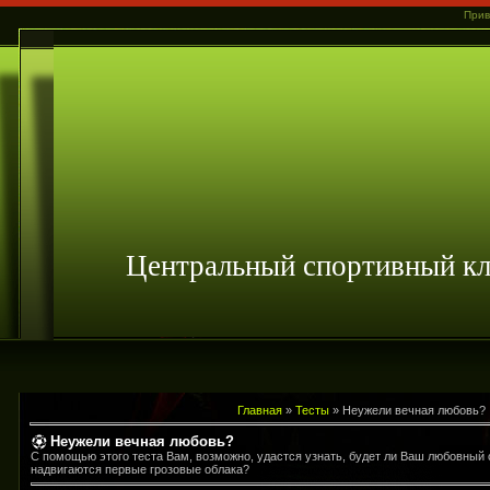
Прив
Центральный спортивный 
Главная
»
Тесты
» Неужели вечная любовь?
Неужели вечная любовь?
С помощью этого теста Вам, возможно, удастся узнать, будет ли Ваш любовный 
надвигаются первые грозовые облака?