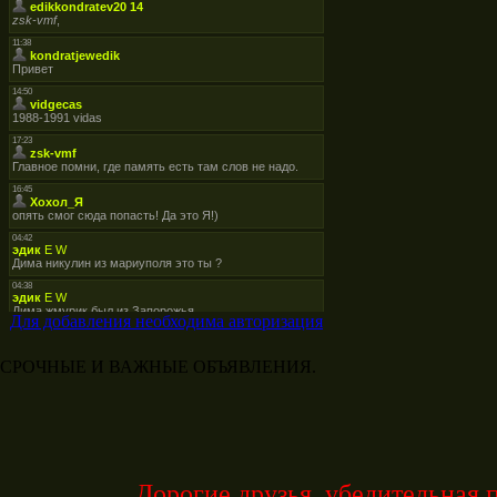
Для добавления необходима авторизация
СРОЧНЫЕ И ВАЖНЫЕ ОБЪЯВЛЕНИЯ.
Дорогие друзья, убедительная п